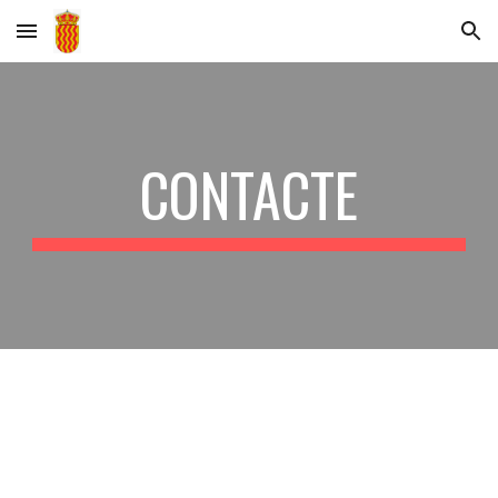
Skip to main content
Skip to navigation
CONTACTE